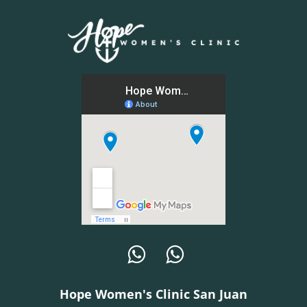
Hope Women's Clinic San Juan