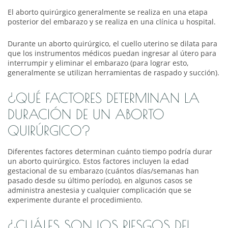
El aborto quirúrgico generalmente se realiza en una etapa
posterior del embarazo y se realiza en una clínica u hospital.
Durante un aborto quirúrgico, el cuello uterino se dilata para
que los instrumentos médicos puedan ingresar al útero para
interrumpir y eliminar el embarazo (para lograr esto,
generalmente se utilizan herramientas de raspado y succión).
¿QUÉ FACTORES DETERMINAN LA
DURACIÓN DE UN ABORTO
QUIRÚRGICO?
Diferentes factores determinan cuánto tiempo podría durar
un aborto quirúrgico. Estos factores incluyen la edad
gestacional de su embarazo (cuántos días/semanas han
pasado desde su último período), en algunos casos se
administra anestesia y cualquier complicación que se
experimente durante el procedimiento.
¿CUÁLES SON LOS RIESGOS DEL