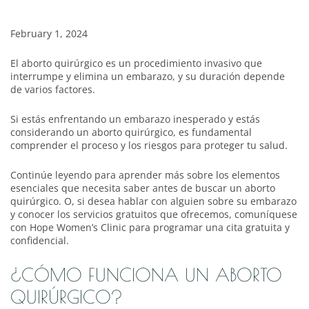
February 1, 2024
El aborto quirúrgico es un procedimiento invasivo que
interrumpe y elimina un embarazo, y su duración depende
de varios factores.
Si estás enfrentando un embarazo inesperado y estás
considerando un aborto quirúrgico, es fundamental
comprender el proceso y los riesgos para proteger tu salud.
Continúe leyendo para aprender más sobre los elementos
esenciales que necesita saber antes de buscar un aborto
quirúrgico. O, si desea hablar con alguien sobre su embarazo
y conocer los servicios gratuitos que ofrecemos, comuníquese
con Hope Women’s Clinic para programar una cita gratuita y
confidencial.
¿CÓMO FUNCIONA UN ABORTO
QUIRÚRGICO?