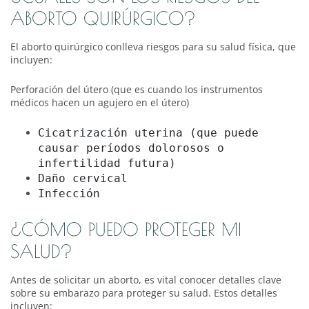
ABORTO QUIRÚRGICO?
El aborto quirúrgico conlleva riesgos para su salud física, que
incluyen:
Perforación del útero (que es cuando los instrumentos
médicos hacen un agujero en el útero)
Cicatrización uterina (que puede
causar períodos dolorosos o
infertilidad futura)
Daño cervical
Infección
¿CÓMO PUEDO PROTEGER MI
SALUD?
Antes de solicitar un aborto, es vital conocer detalles clave
sobre su embarazo para proteger su salud. Estos detalles
incluyen: