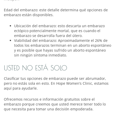
Edad del embarazo: este detalle determina qué opciones de
embarazo están disponibles.
Ubicación del embarazo: esto descarta un embarazo
ectópico potencialmente mortal, que es cuando el
embarazo se desarrolla fuera del útero.
Viabilidad del embarazo: Aproximadamente el 26% de
todos los embarazos terminan en un aborto espontáneo
y es posible que hayas sufrido un aborto espontáneo
sin ningún síntoma inmediato.
USTED NO ESTÁ SOLO
Clasificar tus opciones de embarazo puede ser abrumador,
pero no estás sola en esto. En Hope Women’s Clinic, estamos
aquí para ayudarle.
Ofrecemos recursos e información gratuitos sobre el
embarazo porque creemos que usted merece tener todo lo
que necesita para tomar una decisión empoderada.